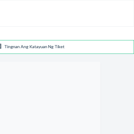
Tingnan Ang Katayuan Ng Tiket