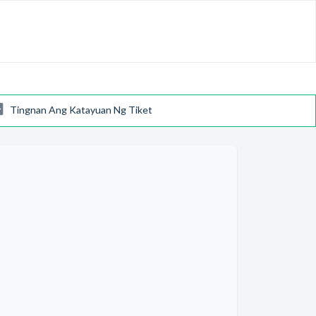
Tingnan Ang Katayuan Ng Tiket